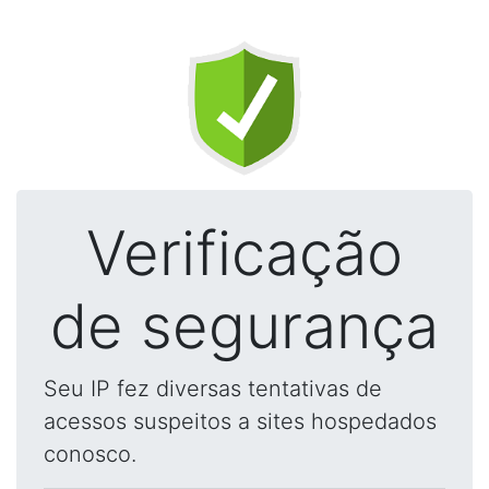
Verificação
de segurança
Seu IP fez diversas tentativas de
acessos suspeitos a sites hospedados
conosco.